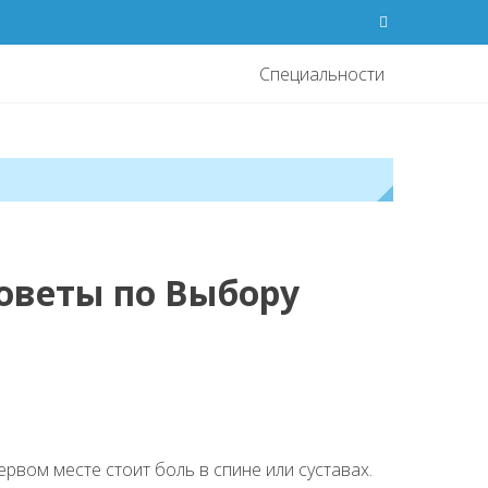
Специальности
оветы по Выбору
рвом месте стоит боль в спине или суставах.