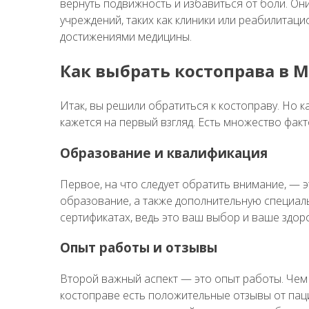
вернуть подвижность и избавиться от боли. Он
учреждений, таких как клиники или реабилитаци
достижениями медицины.
Как выбрать костоправа в
Итак, вы решили обратиться к костоправу. Но к
кажется на первый взгляд. Есть множество фак
Образование и квалификация
Первое, на что следует обратить внимание, — 
образование, а также дополнительную специаль
сертификатах, ведь это ваш выбор и ваше здор
Опыт работы и отзывы
Второй важный аспект — это опыт работы. Чем 
костоправе есть положительные отзывы от паци