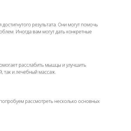
достигнутого результата. Они могут помочь
облем. Иногда вам могут дать конкретные
помогает расслабить мышцы и улучшить
, так и лечебный массаж.
Мы попробуем рассмотреть несколько основных