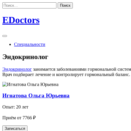
Skip
Найти:
to
content
EDoctors
Специальности
Эндокринолог
Эндокринолог
занимается заболеваниями гормональной систем
Врач подбирает лечение и контролирует гормональный баланс.
Игнатова Ольга Юрьевна
Опыт: 20 лет
Приём от 7766 ₽
Записаться