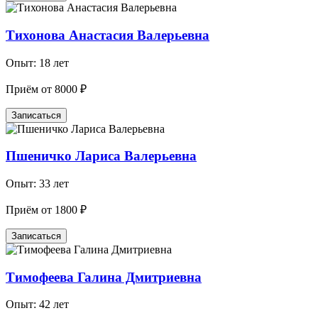
Тихонова Анастасия Валерьевна
Опыт: 18 лет
Приём от 8000 ₽
Записаться
Пшеничко Лариса Валерьевна
Опыт: 33 лет
Приём от 1800 ₽
Записаться
Тимофеева Галина Дмитриевна
Опыт: 42 лет