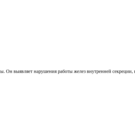
ы. Он выявляет нарушения работы желез внутренней секреции, 