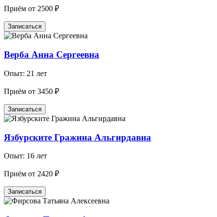
Приём от 2500 ₽
Записаться
Верба Анна Сергеевна
Опыт: 21 лет
Приём от 3450 ₽
Записаться
Язбурските Гражина Альгирдавна
Опыт: 16 лет
Приём от 2420 ₽
Записаться