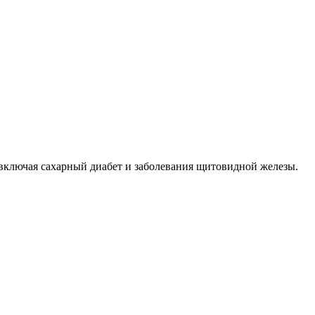
включая сахарный диабет и заболевания щитовидной железы.