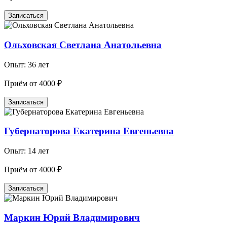
Записаться
Ольховская Светлана Анатольевна
Опыт: 36 лет
Приём от 4000 ₽
Записаться
Губернаторова Екатерина Евгеньевна
Опыт: 14 лет
Приём от 4000 ₽
Записаться
Маркин Юрий Владимирович