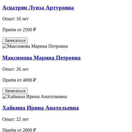
Асцатрян Луиза Артуровна
Опыт: 16 лет
Приём от 2500 ₽
Записаться
Максимова Марина Петровна
Опыт: 26 лет
Приём от 4000 ₽
Записаться
Хайкина Ирина Анатольевна
Опыт: 22 лет
Приём от 2800 ₽