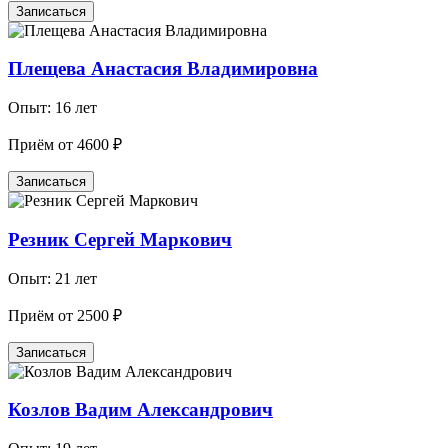
Записаться
Плещева Анастасия Владимировна
Опыт: 16 лет
Приём от 4600 ₽
Записаться
Резник Сергей Маркович
Опыт: 21 лет
Приём от 2500 ₽
Записаться
Козлов Вадим Александрович