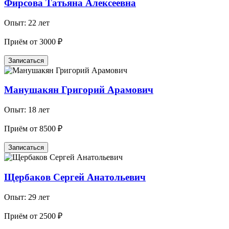
Фирсова Татьяна Алексеевна
Опыт: 22 лет
Приём от 3000 ₽
Записаться
Манушакян Григорий Арамович
Опыт: 18 лет
Приём от 8500 ₽
Записаться
Щербаков Сергей Анатольевич
Опыт: 29 лет
Приём от 2500 ₽