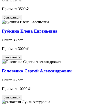
Опыт: 19 лет
Приём от 3500 ₽
Записаться
Губкина Елена Евгеньевна
Опыт: 33 лет
Приём от 3000 ₽
Записаться
Головенко Сергей Александрович
Опыт: 45 лет
Приём от 10000 ₽
Записаться