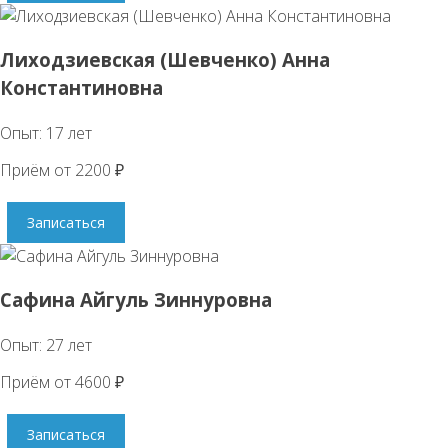
Лиходзиевская (Шевченко) Анна
Константиновна
Опыт: 17 лет
Приём от 2200 ₽
Записаться
Сафина Айгуль Зиннуровна
Опыт: 27 лет
Приём от 4600 ₽
Записаться