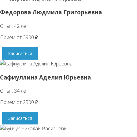
Федорова Людмила Григорьевна
Опыт: 42 лет
Приём от 3900 ₽
Записаться
Сафиуллина Аделия Юрьевна
Опыт: 34 лет
Приём от 2500 ₽
Записаться