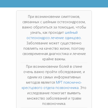
При возникновении симптомов,
связанных с шейным остеохондрозом,
важно обратиться за помощью, чтобы
узнать, как проходит
шейный
остеохондроз лечение одинцово
.
Заболевание может существенно
повлиять на качество жизни, поэтому
своевременная диагностика и лечение
крайне важны.
При возникновении болей в спине
очень важно пройти обследование, и
одним из самых информативных
методов является
МРТ пояснично-
крестцового отдела позвоночника
. Это
исследование помогает выявить
множество заболеваний и травм
позвоночника.