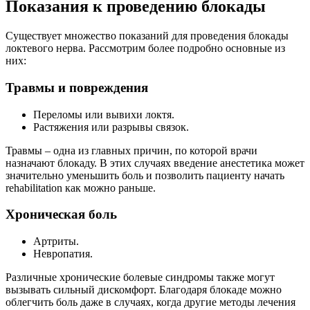
Показания к проведению блокады
Существует множество показаний для проведения блокады
локтевого нерва. Рассмотрим более подробно основные из
них:
Травмы и повреждения
Переломы или вывихи локтя.
Растяжения или разрывы связок.
Травмы – одна из главных причин, по которой врачи
назначают блокаду. В этих случаях введение анестетика может
значительно уменьшить боль и позволить пациенту начать
rehabilitation как можно раньше.
Хроническая боль
Артриты.
Невропатия.
Различные хронические болевые синдромы также могут
вызывать сильный дискомфорт. Благодаря блокаде можно
облегчить боль даже в случаях, когда другие методы лечения