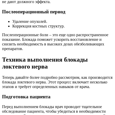
не дают должного эффекта.
Послеоперационный период
Удаление опухолей.
Коррекция костных структур.
Послеоперационные боли – это еще одно распространенное
показание. Блокада поможет ускорить восстановление и
снизить необходимость в высоких дозах обезболивающих
препаратов.
Техника выполнения блокады
локтевого нерва
Теперь давайте более подробно рассмотрим, как производится
блокада локтевого нерва. Этот процесс включает несколько
этапов и требует определенных навыков от врача.
Подготовка пациента
Перед выполнением блокады врач проводит тщательное
обследование пациента, чтобы убедиться в необходимости