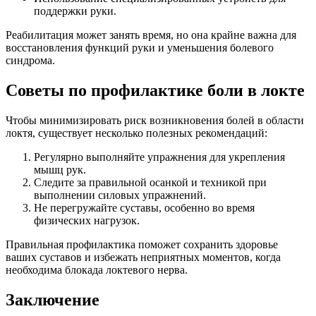
поддержки руки.
Реабилитация может занять время, но она крайне важна для
восстановления функций руки и уменьшения болевого
синдрома.
Советы по профилактике боли в локте
Чтобы минимизировать риск возникновения болей в области
локтя, существует несколько полезных рекомендаций:
Регулярно выполняйте упражнения для укрепления
мышц рук.
Следите за правильной осанкой и техникой при
выполнении силовых упражнений.
Не перегружайте суставы, особенно во время
физических нагрузок.
Правильная профилактика поможет сохранить здоровье
ваших суставов и избежать неприятных моментов, когда
необходима блокада локтевого нерва.
Заключение