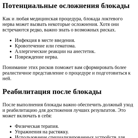
Потенциальные осложнения блокады
Как и любая медицинская процедура, блокада локтевого
нерва может вызвать некоторые осложнения. Хотя они
встречаются редко, важно знать о возможных рисках.
Инфекция в месте введения.
Кровотечение или гематома.
Аллергические реакции на анестетик.
Повреждение нерва.
Понимание этих рисков поможет вам сформировать более
реалистичное представление о процедуре и подготовиться к
ней.
Реабилитация после блокады
После выполнения блокады важно обеспечить должный уход
и реабилитацию для достижения лучших результатов. Это
может включать в себя:
Физическая терапия.
Упражнения на растяжку.
Использование специализированных устройств для