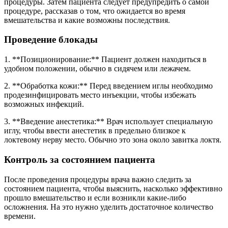
процедуры. Затем пациента следует предупредить о самой
процедуре, рассказав о том, что ожидается во время
вмешательства и какие возможны последствия.
Проведение блокады
1. **Позиционирование:** Пациент должен находиться в
удобном положении, обычно в сидячем или лежачем.
2. **Обработка кожи:** Перед введением иглы необходимо
продезинфицировать место инъекции, чтобы избежать
возможных инфекций.
3. **Введение анестетика:** Врач использует специальную
иглу, чтобы ввести анестетик в предельно близкое к
локтевому нерву место. Обычно это зона около завитка локтя.
Контроль за состоянием пациента
После проведения процедуры врача важно следить за
состоянием пациента, чтобы выяснить, насколько эффективно
прошло вмешательство и если возникли какие-либо
осложнения. На это нужно уделить достаточное количество
времени.