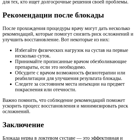
для тех, кто ищет долгосрочные решения своей проблемы.
Рекомендации после блокады
После прохождения процедуры врачу могут дать несколько
рекомендаций, которые помогут снизить риск осложнений и
улучшить восстановление. Вот некоторые из них:
Избегайте физических нагрузок на сустав на первые
несколько суток.
Принимайте прописанные врачом обезболивающие
препараты, если это необходимо.
Обсудите с врачом возможность физиотерапии или
реабилитации для улучшения результата блокады.
Следите за состоянием места инъекции на предмет
покраснения или отечности.
Важно помнить, что соблюдение рекомендаций поможет
ускорить процесс восстановления и минимизировать риск
осложнений.
Заключение
Блокада нерва в локтевом суставе — это эффективная и