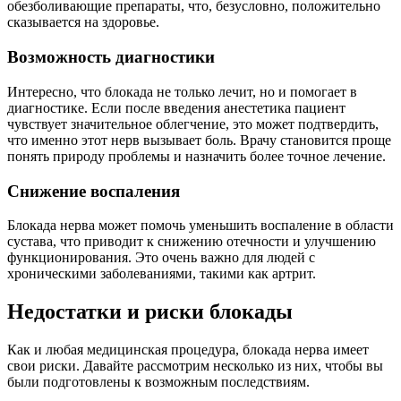
обезболивающие препараты, что, безусловно, положительно
сказывается на здоровье.
Возможность диагностики
Интересно, что блокада не только лечит, но и помогает в
диагностике. Если после введения анестетика пациент
чувствует значительное облегчение, это может подтвердить,
что именно этот нерв вызывает боль. Врачу становится проще
понять природу проблемы и назначить более точное лечение.
Снижение воспаления
Блокада нерва может помочь уменьшить воспаление в области
сустава, что приводит к снижению отечности и улучшению
функционирования. Это очень важно для людей с
хроническими заболеваниями, такими как артрит.
Недостатки и риски блокады
Как и любая медицинская процедура, блокада нерва имеет
свои риски. Давайте рассмотрим несколько из них, чтобы вы
были подготовлены к возможным последствиям.