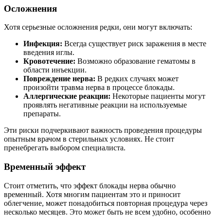
Осложнения
Хотя серьезные осложнения редки, они могут включать:
Инфекция:
Всегда существует риск заражения в месте
введения иглы.
Кровотечение:
Возможно образование гематомы в
области инъекции.
Повреждение нерва:
В редких случаях может
произойти травма нерва в процессе блокады.
Аллергические реакции:
Некоторые пациенты могут
проявлять негативные реакции на используемые
препараты.
Эти риски подчеркивают важность проведения процедуры
опытным врачом в стерильных условиях. Не стоит
пренебрегать выбором специалиста.
Временный эффект
Стоит отметить, что эффект блокады нерва обычно
временный. Хотя многим пациентам это и приносит
облегчение, может понадобиться повторная процедура через
несколько месяцев. Это может быть не всем удобно, особенно