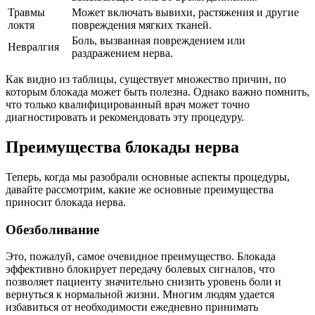
Травмы
Может включать вывихи, растяжения и другие
локтя
повреждения мягких тканей.
Боль, вызванная повреждением или
Невралгия
раздражением нерва.
Как видно из таблицы, существует множество причин, по
которым блокада может быть полезна. Однако важно помнить,
что только квалифицированный врач может точно
диагностировать и рекомендовать эту процедуру.
Преимущества блокады нерва
Теперь, когда мы разобрали основные аспекты процедуры,
давайте рассмотрим, какие же основные преимущества
приносит блокада нерва.
Обезболивание
Это, пожалуй, самое очевидное преимущество. Блокада
эффективно блокирует передачу болевых сигналов, что
позволяет пациенту значительно снизить уровень боли и
вернуться к нормальной жизни. Многим людям удается
избавиться от необходимости ежедневно принимать