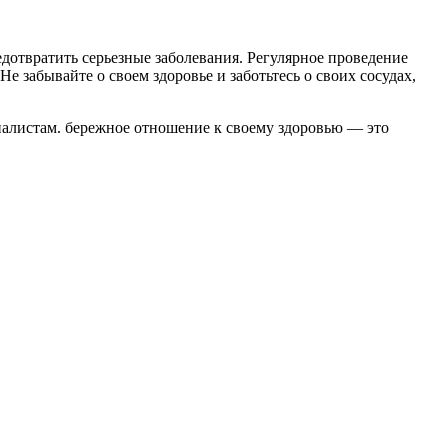
дотвратить серьезные заболевания. Регулярное проведение
е забывайте о своем здоровье и заботьтесь о своих сосудах,
циалистам. бережное отношение к своему здоровью — это