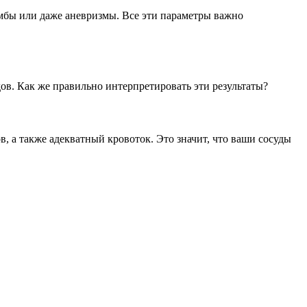
омбы или даже аневризмы. Все эти параметры важно
дов. Как же правильно интерпретировать эти результаты?
, а также адекватный кровоток. Это значит, что ваши сосуды