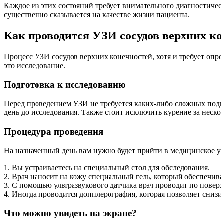
Каждое из этих состояний требует внимательного диагностичес
существенно сказывается на качестве жизни пациента.
Как проводится УЗИ сосудов верхних к
Процесс УЗИ сосудов верхних конечностей, хотя и требует опр
это исследование.
Подготовка к исследованию
Перед проведением УЗИ не требуется каких-либо сложных подг
день до исследования. Также стоит исключить курение за неско
Процедура проведения
На назначенный день вам нужно будет прийти в медицинское уч
1. Вы устраиваетесь на специальный стол для обследования.
2. Врач наносит на кожу специальный гель, который обеспечив
3. С помощью ультразвукового датчика врач проводит по поверх
4. Иногда проводится допплерография, которая позволяет сниз
Что можно увидеть на экране?