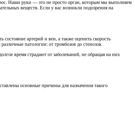
прос. Наши руки — это не просто орган, которым мы выполняем
ательных веществ. Если у вас возникли подозрения на
 состояние артерий и вен, а также оценить скорость
различные патологии: от тромбозов до стенозов.
олгое время страдают от заболеваний, не обращая на них
ставлены основные причины для назначения такого