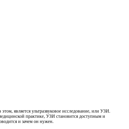
 этом, является ультразвуковое исследование, или УЗИ.
 медицинской практике, УЗИ становится доступным и
водится и зачем он нужен.